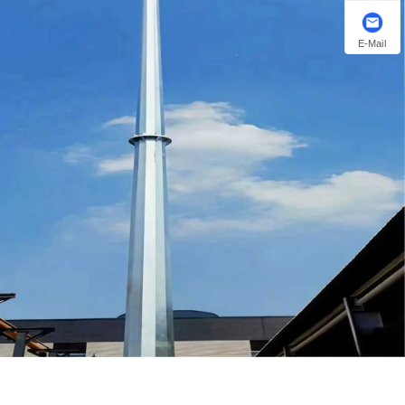
E-Mail